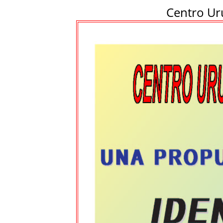
Centro Ur