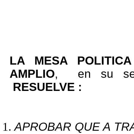
LA MESA POLITICA
AMPLIO
,
en su se
RESUELVE :
APROBAR QUE A TR