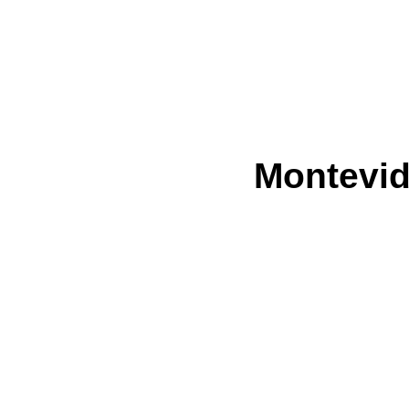
Montevid