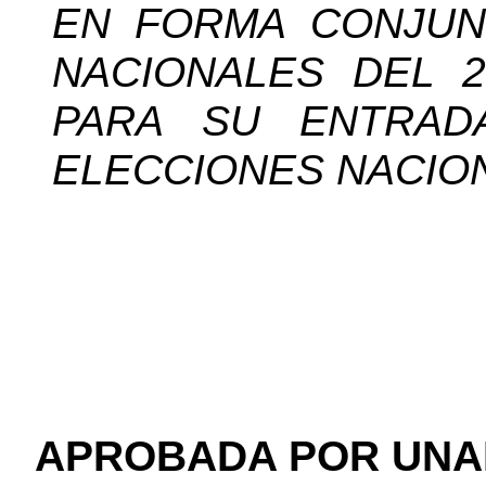
EN FORMA CONJUN
NACIONALES DEL 2
PARA SU ENTRAD
ELECCIONES NACION
APROBADA POR UNA