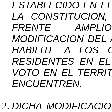
ESTABLECIDO EN EL
LA CONSTITUCION
,
FRENTE AMPL
MODIFICACION DEL 
HABILITE A LOS 
RESIDENTES EN EL
VOTO EN EL TERRI
ENCUENTREN.
DICHA MODIFICACI