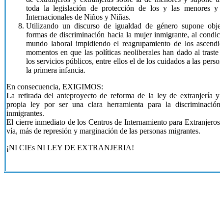
toda la legislación de protección de los y las menores 
Internacionales de Niños y Niñas.
Utilizando un discurso de igualdad de género supone obj
formas de discriminación hacia la mujer inmigrante, al condic
mundo laboral impidiendo el reagrupamiento de los ascend
momentos en que las políticas neoliberales han dado al traste
los servicios públicos, entre ellos el de los cuidados a las pers
la primera infancia.
En consecuencia, EXIGIMOS:
La retirada del anteproyecto de reforma de la ley de extranjería 
propia ley por ser una clara herramienta para la discriminació
inmigrantes.
El cierre inmediato de los Centros de Internamiento para Extranjeros
vía, más de represión y marginación de las personas migrantes.
¡NI CIEs NI LEY DE EXTRANJERIA!